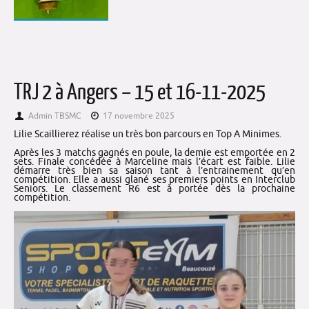
TRJ 2 à Angers – 15 et 16-11-2025
Admin TBSMC
17 novembre 2025
Lilie Scaillierez réalise un très bon parcours en Top A Minimes.
Après les 3 matchs gagnés en poule, la demie est emportée en 2
sets. Finale concédée à Marceline mais l’écart est faible. Lilie
démarre très bien sa saison tant à l’entrainement qu’en
compétition. Elle a aussi glané ses premiers points en Interclub
Seniors. Le classement R6 est à portée dès la prochaine
compétition.