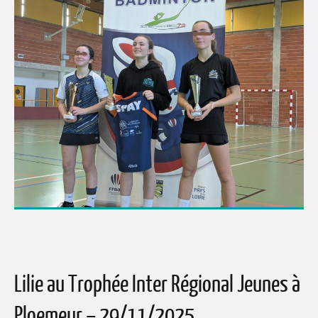
Lilie au Trophée Inter Régional Jeunes à
Ploemeur – 29/11/2025