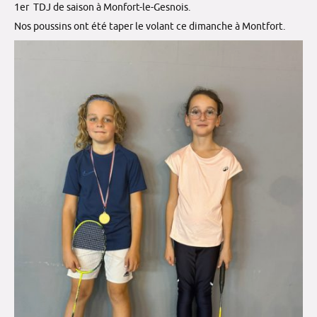
1er TDJ de saison à Monfort-le-Gesnois.
Nos poussins ont été taper le volant ce dimanche à Montfort.