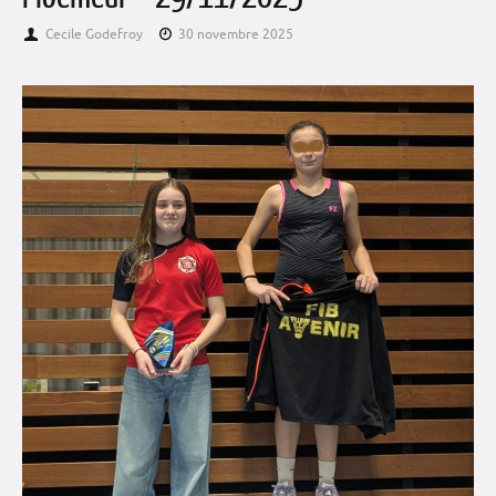
Cecile Godefroy
30 novembre 2025