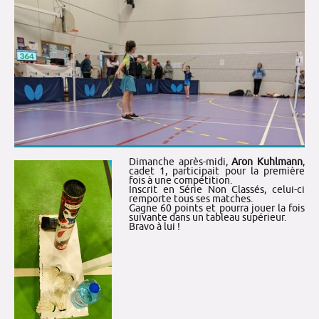
Dimanche après-midi,
Aron Kuhlmann
,
cadet 1, participait pour la première
fois à une compétition.
Inscrit en Série Non Classés, celui-ci
remporte tous ses matches.
Gagne 60 points et pourra jouer la fois
suivante dans un tableau supérieur.
Bravo à lui !