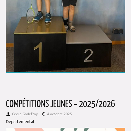
COMPÉTITIONS JEUNES – 2025/2026
Cecile Godefroy
4 octobre 2025
Départemental