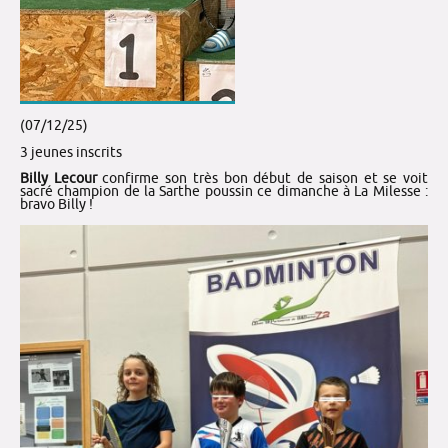
(07/12/25)
3 jeunes inscrits
Billy Lecour
confirme son très bon début de saison et se voit
sacré champion de la Sarthe poussin ce dimanche à La Milesse :
bravo Billy !