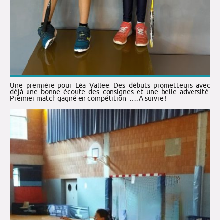
Une première pour Léa Vallée. Des débuts prometteurs avec
déjà une bonne écoute des consignes et une belle adversité.
Premier match gagné en compétition …. A suivre !