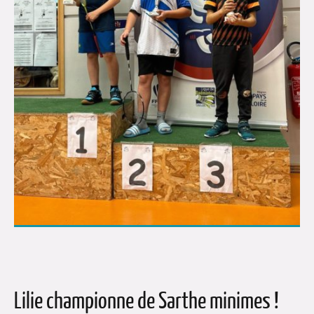
Lilie championne de Sarthe minimes !