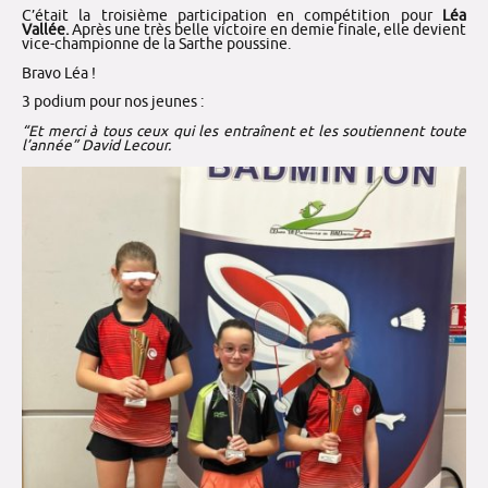
C’était la troisième participation en compétition pour
Léa
Vallée.
Après une très belle victoire en demie finale, elle devient
vice-championne de la Sarthe poussine.
Bravo Léa !
3 podium pour nos jeunes :
“Et merci à tous ceux qui les entraînent et les soutiennent toute
l’année” David Lecour.