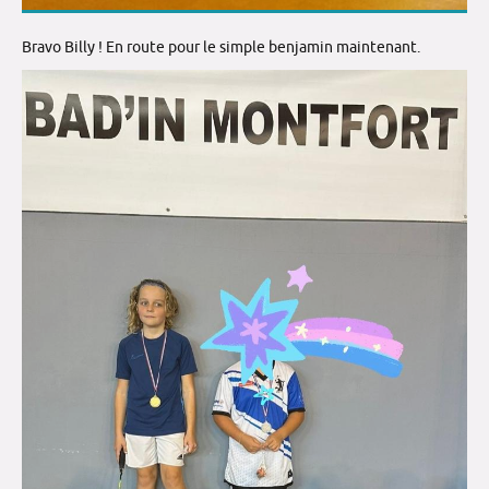
Bravo Billy ! En route pour le simple benjamin maintenant.