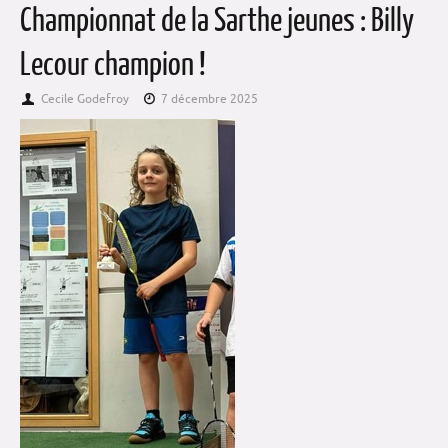
Championnat de la Sarthe jeunes : Billy
Lecour champion !
Cecile Godefroy
7 décembre 2025