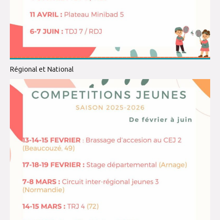
Régional et National