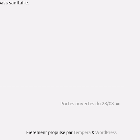
ass-sanitaire
.
Portes ouvertes du 28/08
Fièrement propulsé par
Tempera
&
WordPress.