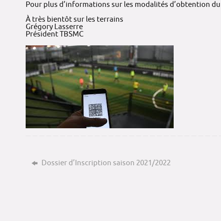
Pour plus d’informations sur les modalités d’obtention du 
À très bientôt sur les terrains
Grégory Lasserre
Président TBSMC
Dossier d’Inscription saison 2021/2022