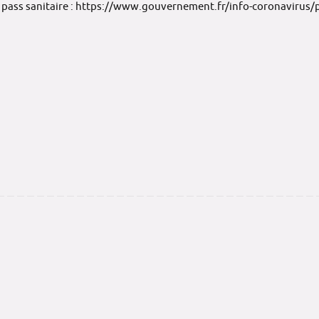
pass sanitaire :
https://www.gouvernement.fr/info-coronavirus/p